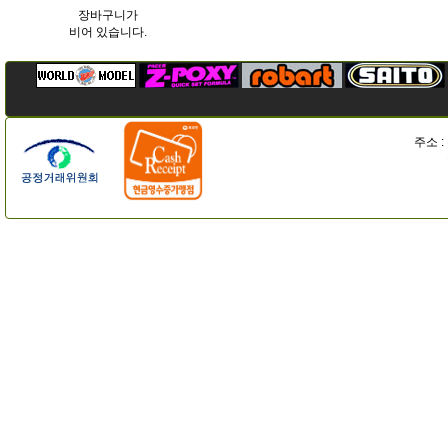
장바구니가
비어 있습니다.
주소 :