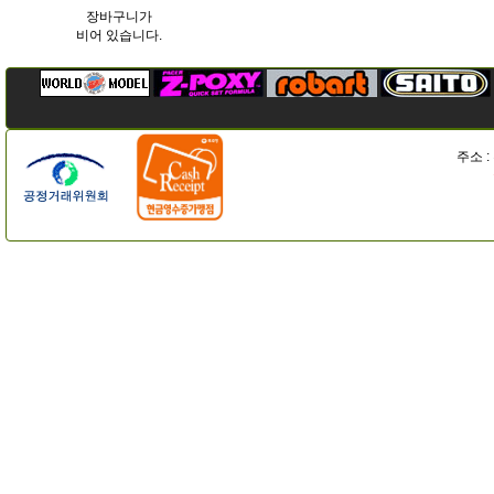
장바구니가
비어 있습니다.
주소 :