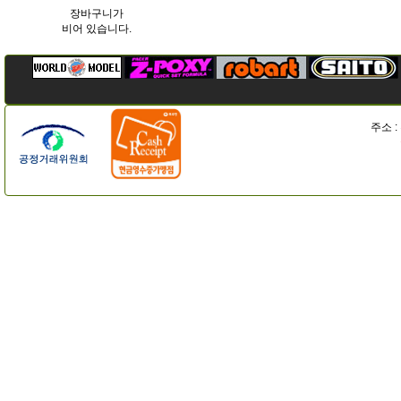
장바구니가
비어 있습니다.
주소 :