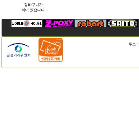
장바구니가
비어 있습니다.
주소 :