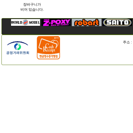
장바구니가
비어 있습니다.
주소 :