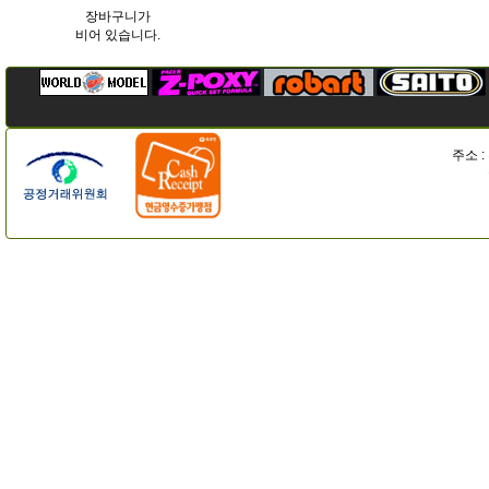
장바구니가
비어 있습니다.
주소 :