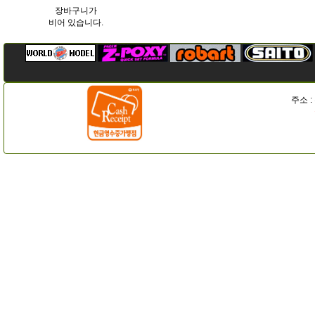
장바구니가
비어 있습니다.
주소 :