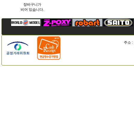
장바구니가
비어 있습니다.
주소 :