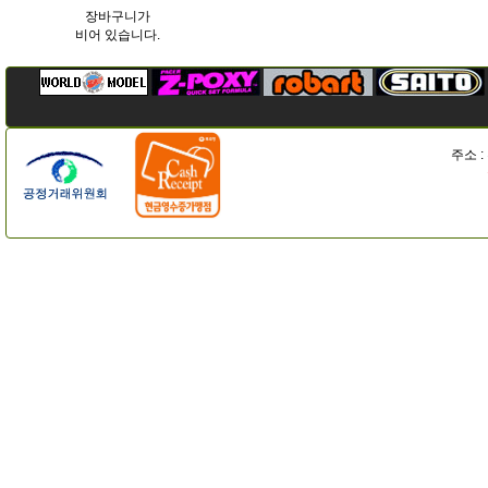
장바구니가
비어 있습니다.
주소 :