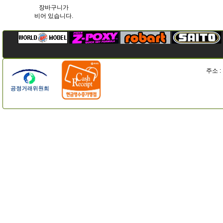
장바구니가
비어 있습니다.
주소 :