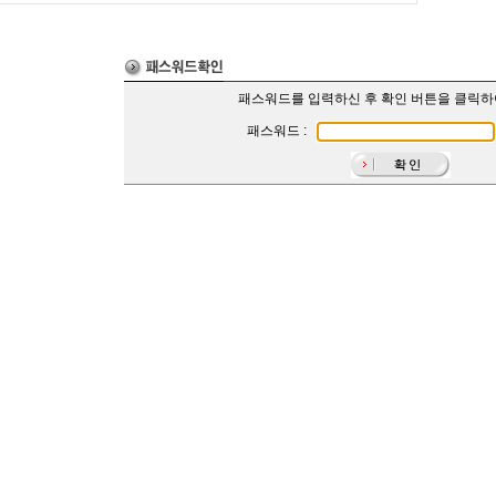
패스워드를 입력하신 후 확인 버튼을 클릭
패스워드 :