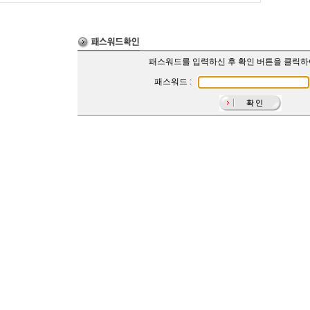
패스워드를 입력하신 후 확인 버튼을 클릭
패스워드 :