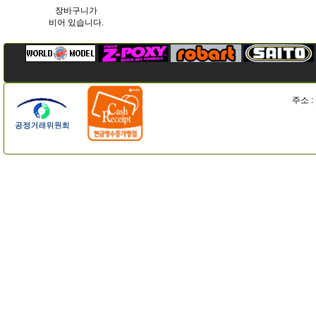
장바구니가
비어 있습니다.
주소 :