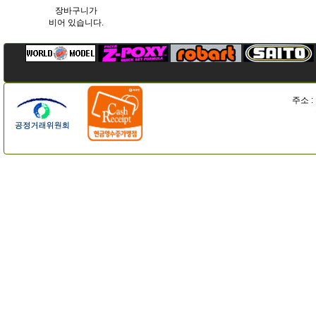
장바구니가
비어 있습니다.
주소 :