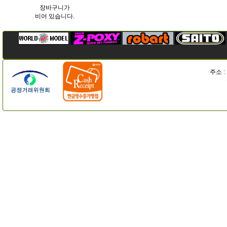
장바구니가
비어 있습니다.
주소 :