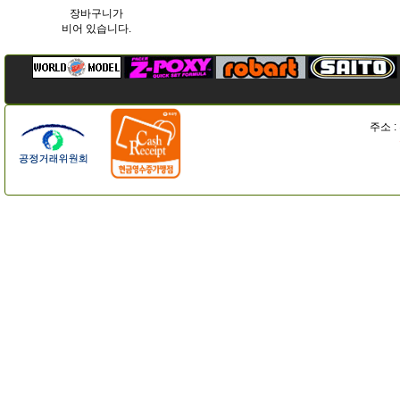
장바구니가
비어 있습니다.
주소 :