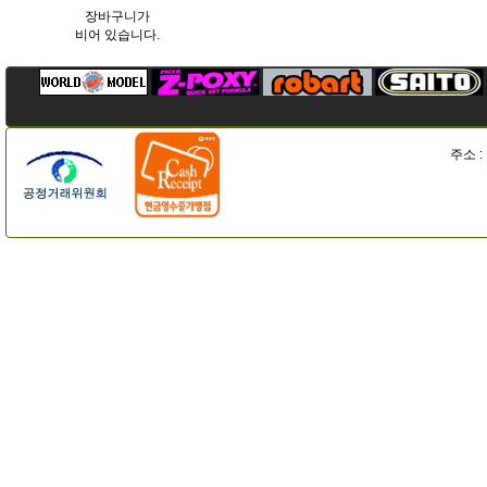
장바구니가
비어 있습니다.
주소 :