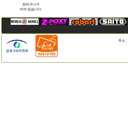
장바구니가
비어 있습니다.
주소 :