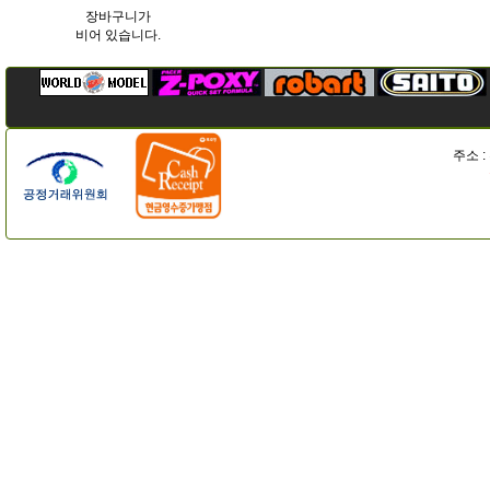
장바구니가
비어 있습니다.
주소 :