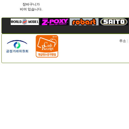
장바구니가
비어 있습니다.
주소 :