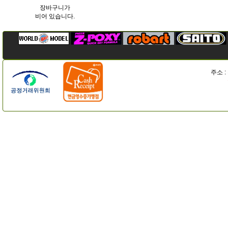
장바구니가
비어 있습니다.
주소 :