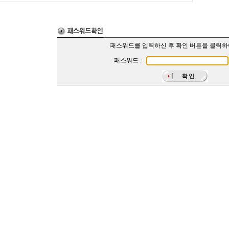
패스워드를 입력하신 후 확인 버튼을 클릭
패스워드 :