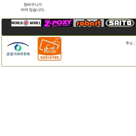
장바구니가
비어 있습니다.
주소 :