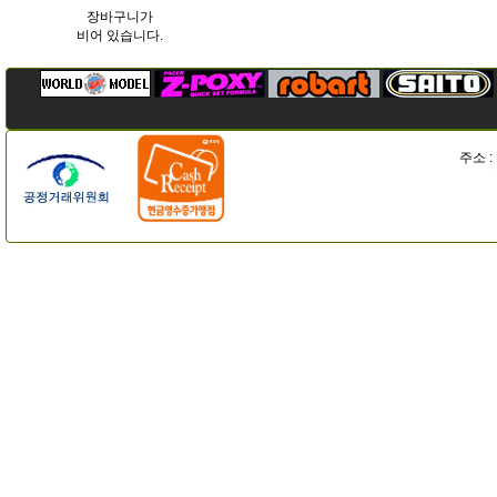
장바구니가
비어 있습니다.
주소 :