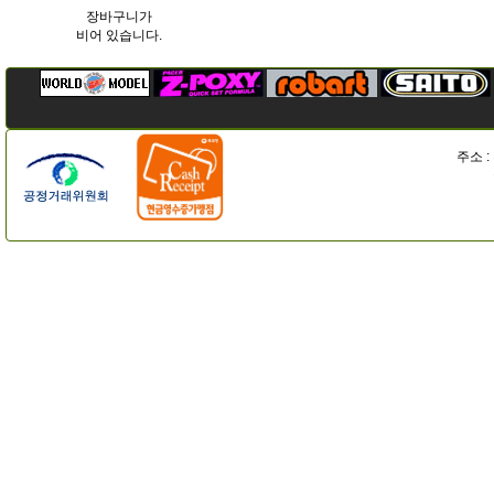
장바구니가
비어 있습니다.
주소 :