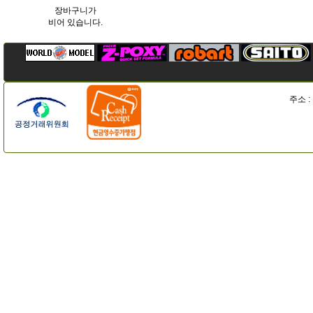
장바구니가
비어 있습니다.
주소 :