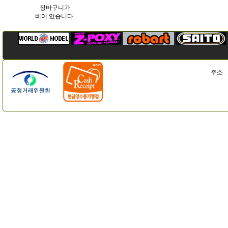
장바구니가
비어 있습니다.
주소 :