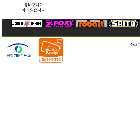
장바구니가
비어 있습니다.
주소 :