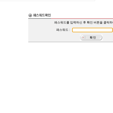
패스워드를 입력하신 후 확인 버튼을 클릭
패스워드 :