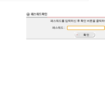
패스워드를 입력하신 후 확인 버튼을 클릭
패스워드 :