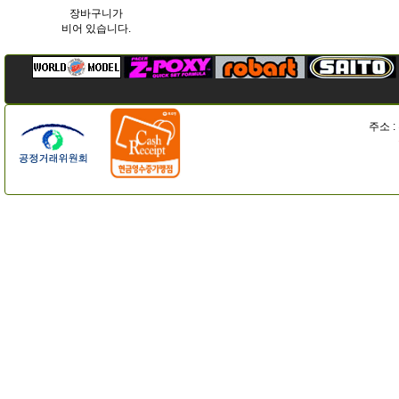
장바구니가
비어 있습니다.
주소 :