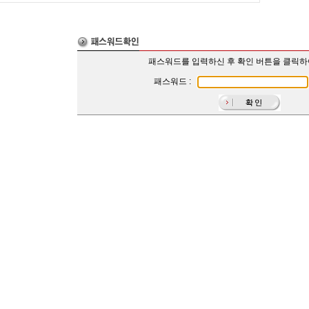
패스워드를 입력하신 후 확인 버튼을 클릭
패스워드 :