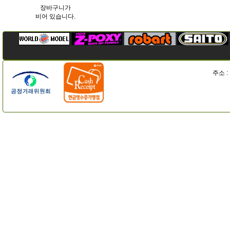
장바구니가
비어 있습니다.
주소 :