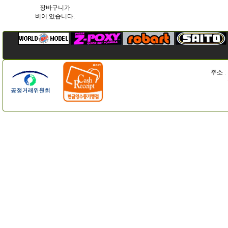
장바구니가
비어 있습니다.
주소 :