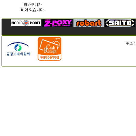
장바구니가
비어 있습니다.
주소 :