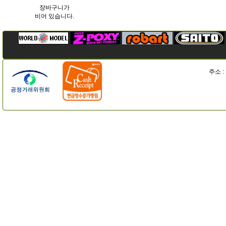
장바구니가
비어 있습니다.
주소 :