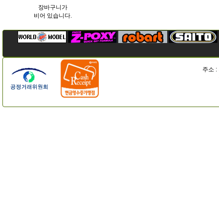
장바구니가
비어 있습니다.
주소 :