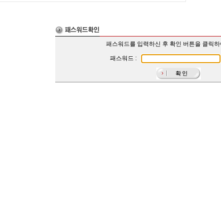
패스워드를 입력하신 후 확인 버튼을 클릭
패스워드 :