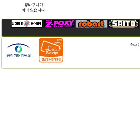
장바구니가
비어 있습니다.
주소 :