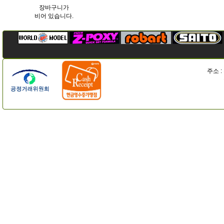
장바구니가
비어 있습니다.
주소 :