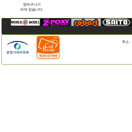
장바구니가
비어 있습니다.
주소 :