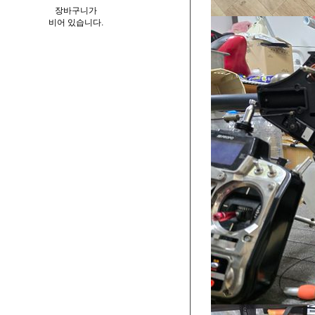
장바구니가
비어 있습니다.