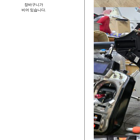
장바구니가
비어 있습니다.