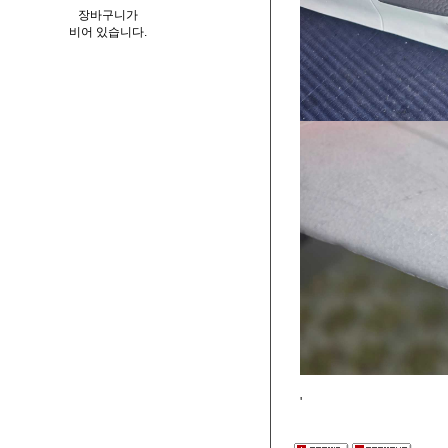
장바구니가
비어 있습니다.
'