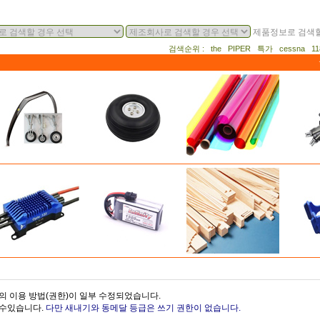
제품정보로 검색할
검색순위 : the PIPER 특가 cessna 
의 이용 방법(권한)이 일부 수정되었습니다.
을수있습니다.
다만 새내기와 동메달 등급은 쓰기 권한이 없습니다.