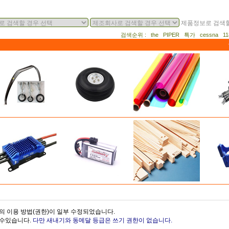
제품정보로 검색할
검색순위 : the PIPER 특가 cessna 
의 이용 방법(권한)이 일부 수정되었습니다.
을수있습니다.
다만 새내기와 동메달 등급은 쓰기 권한이 없습니다.