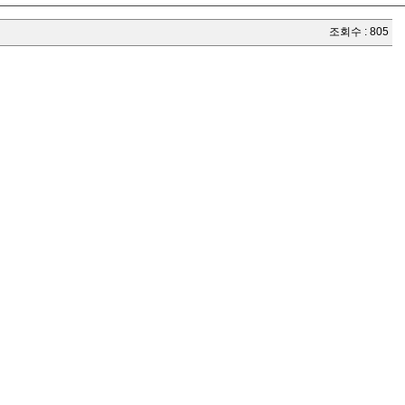
조회수 : 805