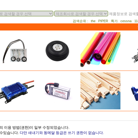
제품정보로 검색할
검색순위 : the PIPER 특가 cessna 
의 이용 방법(권한)이 일부 수정되었습니다.
을수있습니다.
다만 새내기와 동메달 등급은 쓰기 권한이 없습니다.