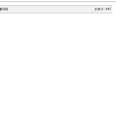
구합니다
조회수 : 647