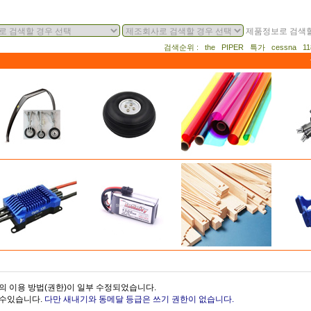
제품정보로 검색할
검색순위 : the PIPER 특가 cessna 
의 이용 방법(권한)이 일부 수정되었습니다.
을수있습니다.
다만 새내기와 동메달 등급은 쓰기 권한이 없습니다.