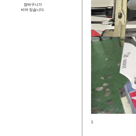
장바구니가
비어 있습니다.
1