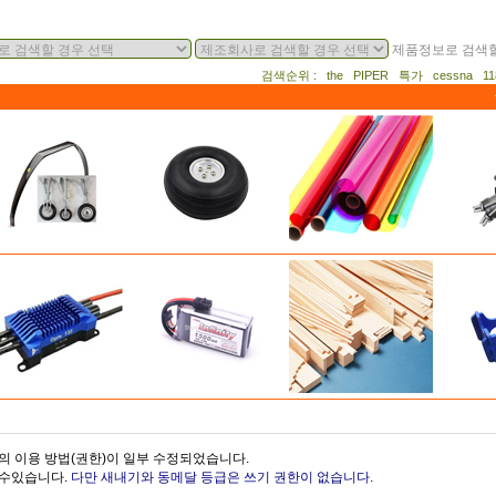
제품정보로 검색할
검색순위 : the PIPER 특가 cessna 
의 이용 방법(권한)이 일부 수정되었습니다.
을수있습니다.
다만 새내기와 동메달 등급은 쓰기 권한이 없습니다.